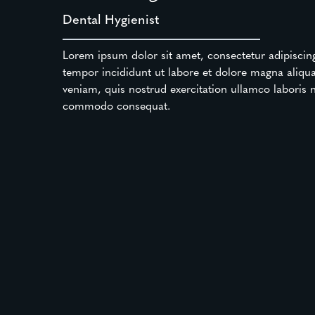
Dental Hygienist
Lorem ipsum dolor sit amet, consectetur adipiscin
tempor incididunt ut labore et dolore magna aliq
veniam, quis nostrud exercitation ullamco laboris ni
commodo consequat.