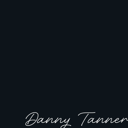
Danny Tanne